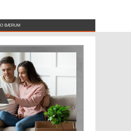
BO BÆRUM